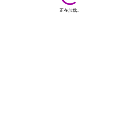
正在加载...